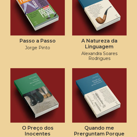
Passo a Passo
A Natureza da
Linguagem
Jorge Pinto
Alexandra Soares
Rodrigues
O Preço dos
Quando me
Inocentes
Prerguntam Porque