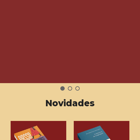
Novidades