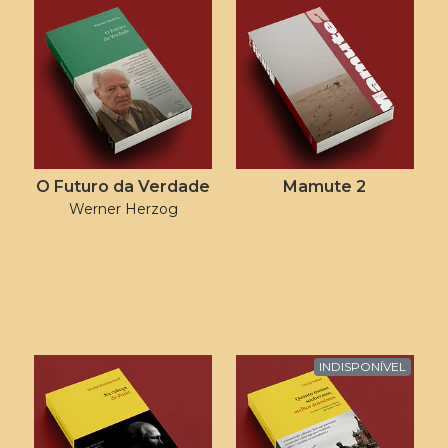
O Futuro da Verdade
Mamute 2
Werner Herzog
INDISPONÍVEL