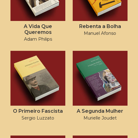
A Vida Que
Rebenta a Bolha
Queremos
Manuel Afonso
Adam Philips
O Primeiro Fascista
A Segunda Mulher
Sergio Luzzato
Murielle Joudet