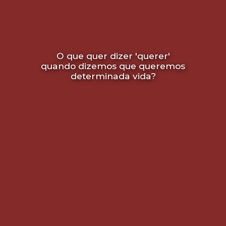
O que quer dizer 'querer'
quando dizemos que queremos
determinada vida?