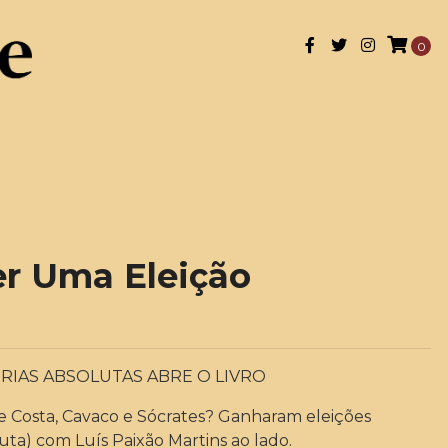
0
r Uma Eleição
RIAS ABSOLUTAS ABRE O LIVRO
Costa, Cavaco e Sócrates? Ganharam eleições
uta) com Luís Paixão Martins ao lado.