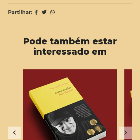
Partilhar:
Pode também estar
interessado em