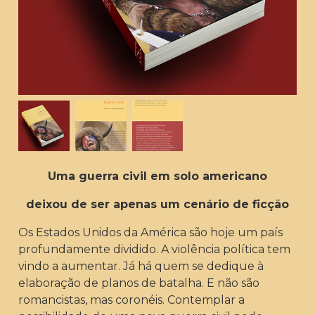
Uma guerra civil em solo americano
deixou de ser apenas um cenário de ficção
Os Estados Unidos da América são hoje um país
profundamente dividido. A violência política tem
vindo a aumentar. Já há quem se dedique à
elaboração de planos de batalha. E não são
romancistas, mas coronéis. Contemplar a