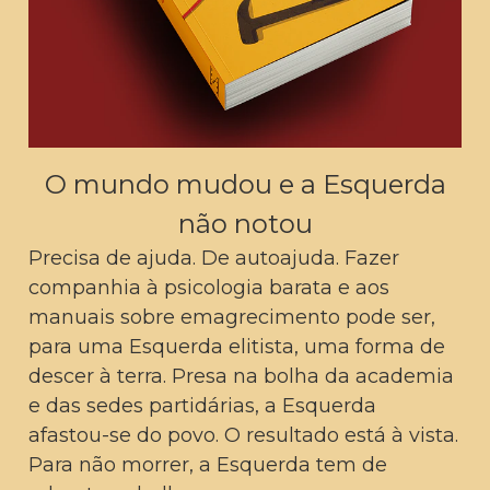
O mundo mudou e a Esquerda
não notou
Precisa de ajuda. De autoajuda. Fazer
companhia à psicologia barata e aos
manuais sobre emagrecimento pode ser,
para uma Esquerda elitista, uma forma de
descer à terra. Presa na bolha da academia
e das sedes partidárias, a Esquerda
afastou-se do povo. O resultado está à vista.
Para não morrer, a Esquerda tem de