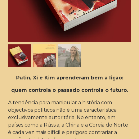
Putin, Xi e Kim aprenderam bem a lição:
quem controla o passado controla o futuro.
A tendência para manipular a história com
objectivos políticos não é uma característica
exclusivamente autoritária. No entanto, em
países como a Rússia, a China e a Coreia do Norte
é cada vez mais difícil e perigoso contrariar a