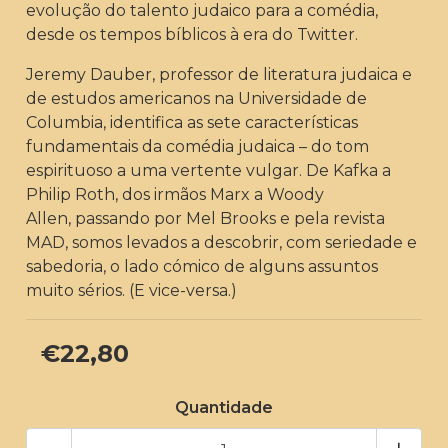
evolução do talento judaico para a comédia,
desde os tempos bíblicos à era do Twitter.
Jeremy Dauber, professor de literatura judaica e
de estudos americanos na Universidade de
Columbia, identifica as sete características
fundamentais da comédia judaica – do tom
espirituoso a uma vertente vulgar. De Kafka a
Philip Roth, dos irmãos Marx a Woody
Allen, passando por Mel Brooks e pela revista
MAD, somos levados a descobrir, com seriedade e
sabedoria, o lado cómico de alguns assuntos
muito sérios. (E vice-versa.)
€22,80
Quantidade