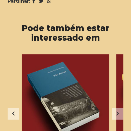
Partilhar:
Pode também estar
interessado em