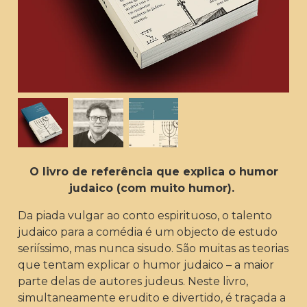
O livro de referência que explica o humor
judaico (com muito humor).
Da piada vulgar ao conto espirituoso, o talento
judaico para a comédia é um objecto de estudo
seriíssimo, mas nunca sisudo. São muitas as teorias
que tentam explicar o humor judaico – a maior
parte delas de autores judeus. Neste livro,
simultaneamente erudito e divertido, é traçada a