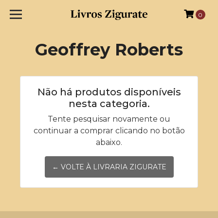
0
Geoffrey Roberts
Não há produtos disponíveis
nesta categoria.
Tente pesquisar novamente ou
continuar a comprar clicando no botão
abaixo.
← VOLTE À LIVRARIA ZIGURATE