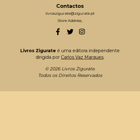
Contactos
livroszigurate@zigurate.pt
Store Address,
Livros Zigurate
é uma editora independente
dirigida por
Carlos Vaz Marques
.
© 2026 Livros Zigurate.
Todos os Direitos Reservados